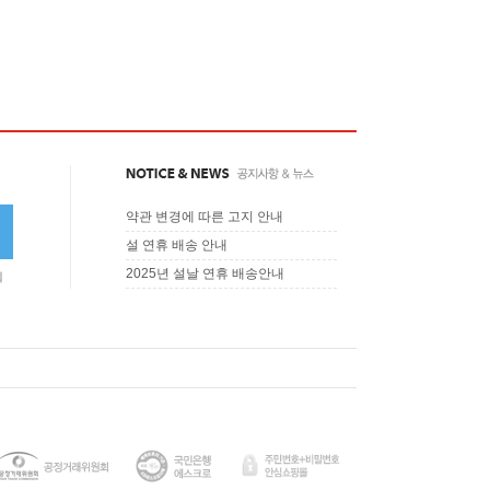
약관 변경에 따른 고지 안내
설 연휴 배송 안내
2025년 설날 연휴 배송안내